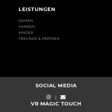
LEISTUNGEN
DAMEN
HERREN
KINDER
FREUNDE & PARTNER
SOCIAL MEDIA
VR MAGIC TOUCH