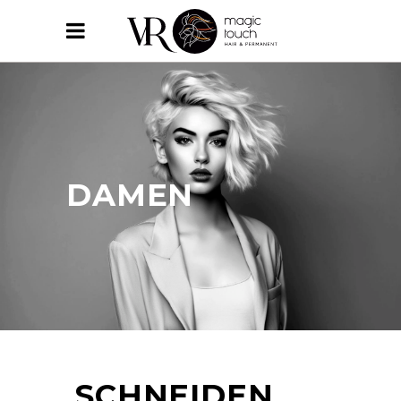
DAMEN
SCHNEIDEN