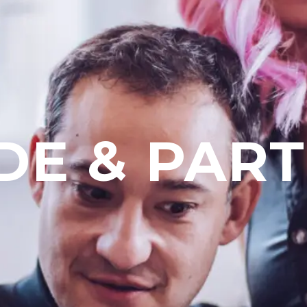
DE & PAR