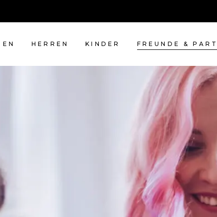
MEN
HERREN
KINDER
FREUNDE & PAR