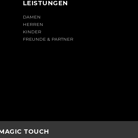
LEISTUNGEN
DAMEN
HERREN
KINDER
FREUNDE & PARTNER
 MAGIC TOUCH